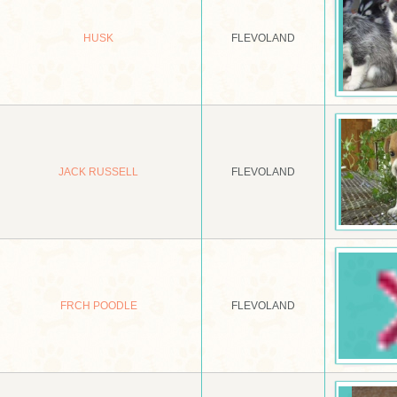
HUSK
FLEVOLAND
JACK RUSSELL
FLEVOLAND
FRCH POODLE
FLEVOLAND