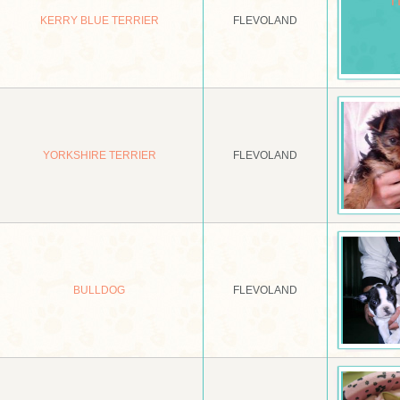
KERRY BLUE TERRIER
FLEVOLAND
YORKSHIRE TERRIER
FLEVOLAND
BULLDOG
FLEVOLAND