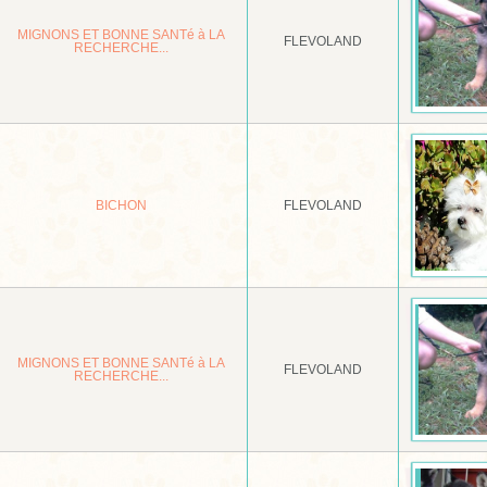
MIGNONS ET BONNE SANTé à LA
FLEVOLAND
RECHERCHE...
BICHON
FLEVOLAND
MIGNONS ET BONNE SANTé à LA
FLEVOLAND
RECHERCHE...