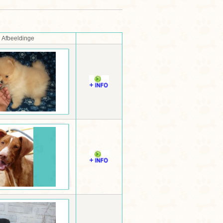
Afbeeldinge