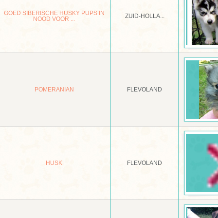
GOED SIBERISCHE HUSKY PUPS IN
ZUID-HOLLA...
NOOD VOOR ...
POMERANIAN
FLEVOLAND
HUSK
FLEVOLAND