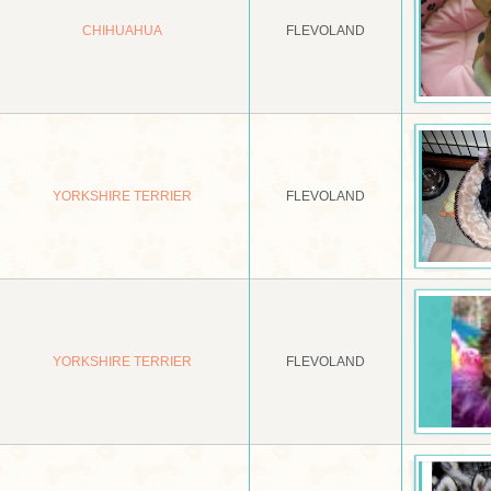
CHIHUAHUA
FLEVOLAND
YORKSHIRE TERRIER
FLEVOLAND
YORKSHIRE TERRIER
FLEVOLAND