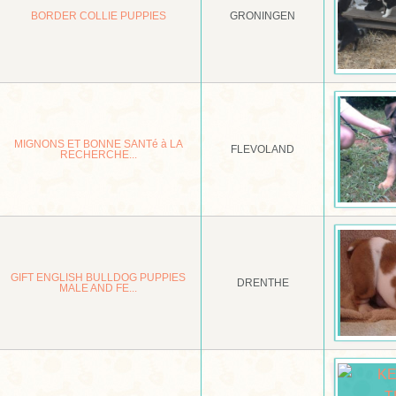
BORDER COLLIE PUPPIES
GRONINGEN
MIGNONS ET BONNE SANTé à LA
FLEVOLAND
RECHERCHE...
GIFT ENGLISH BULLDOG PUPPIES
DRENTHE
MALE AND FE...