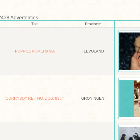
2438 Advertenties
Titel
Provincie
PUPPIES POMERANIA
FLEVOLAND
CURRYBOY REF. NO. DOG: 8354
GRONINGEN