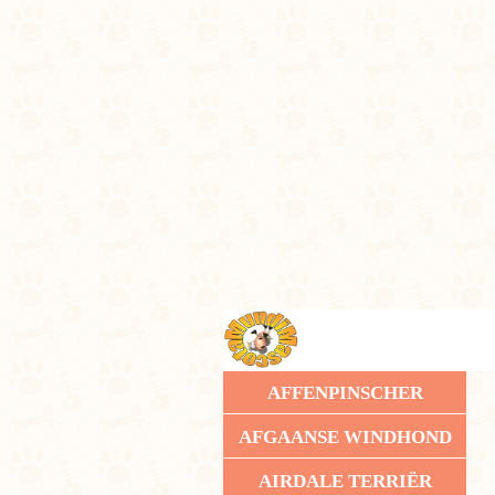
AFFENPINSCHER
AFGAANSE WINDHOND
AIRDALE TERRIËR